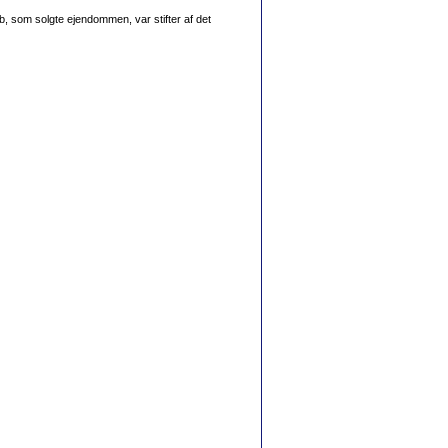
b, som solgte ejendommen, var stifter af det