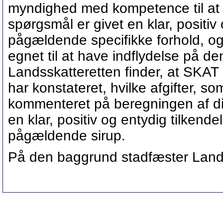
myndighed med kompetence til at
spørgsmål er givet en klar, positiv
pågældende specifikke forhold, og 
egnet til at have indflydelse på d
Landsskatteretten finder, at SKAT
har konstateret, hvilke afgifter, 
kommenteret på beregningen af dis
en klar, positiv og entydig tilkend
pågældende sirup.
På den baggrund stadfæster Lands