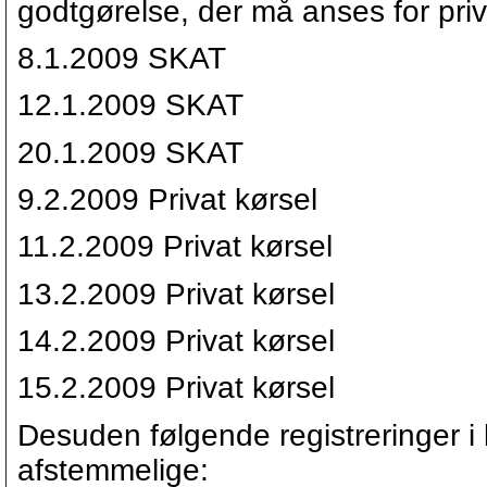
godtgørelse, der må anses for priv
8.1.2009 SKAT
12.1.2009 SKAT
20.1.2009 SKAT
9.2.2009 Privat kørsel
11.2.2009 Privat kørsel
13.2.2009 Privat kørsel
14.2.2009 Privat kørsel
15.2.2009 Privat kørsel
Desuden følgende registreringer i
afstemmelige: